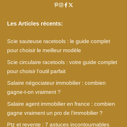
Les Articles récents:
Scie sauteuse racetools : le guide complet
pour choisir le meilleur modèle
Scie circulaire racetools : votre guide complet
pour choisir l’outil parfait
Salaire négociateur immobilier : combien
gagne-t-on vraiment ?
Salaire agent immobilier en france : combien
gagne vraiment un pro de l’immobilier ?
Ptz et revente : 7 astuces incontournables