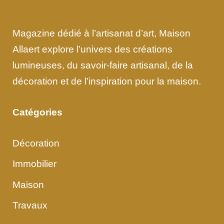
Magazine dédié à l’artisanat d’art, Maison
Allaert explore l’univers des créations
lumineuses, du savoir-faire artisanal, de la
décoration et de l’inspiration pour la maison.
Catégories
Décoration
Immobilier
Maison
Travaux