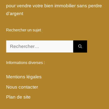
pour vendre votre bien immobilier sans perdre
d’argent
Rechercher un sujet
Rechercher :
Informations diverses :
Mentions légales
Nous contacter
Plan de site