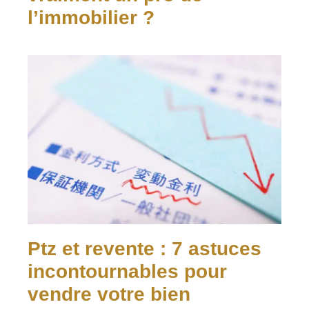
l’immobilier ?
Ptz et revente : 7 astuces
incontournables pour
vendre votre bien