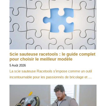
Scie sauteuse racetools : le guide complet
pour choisir le meilleur modèle
5 Août 2026
La scie sauteuse Racetools s’impose comme un outil
incontournable pour les passionnés de bricolage et …