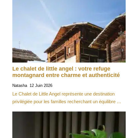
Le chalet de little angel : votre refuge
montagnard entre charme et authenticité
Natasha
12 Juin 2026
Le Chalet de Little Angel représente une destination
privilégiée pour les familles recherchant un équilibre …