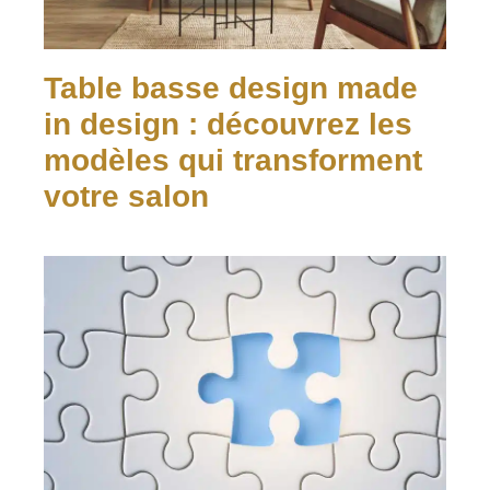
Table basse design made
in design : découvrez les
modèles qui transforment
votre salon