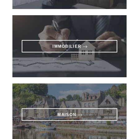
IMMOBILIER
MAISON