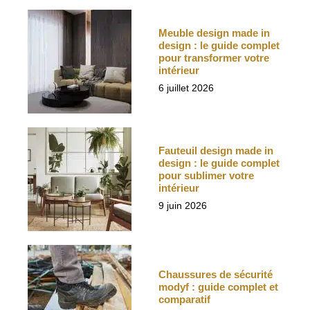
Meuble design made in
design : le guide complet
pour transformer votre
intérieur
6 juillet 2026
Fauteuil design made in
design : le guide complet
pour sublimer votre
intérieur
9 juin 2026
Chaussures de sécurité
modyf : guide complet et
comparatif