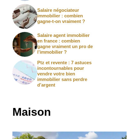
Salaire négociateur
immobilier : combien
gagne-t-on vraiment ?
Salaire agent immobilier
en france : combien
gagne vraiment un pro de
l’immobilier ?
Ptz et revente : 7 astuces
incontournables pour
vendre votre bien
immobilier sans perdre
d’argent
Maison