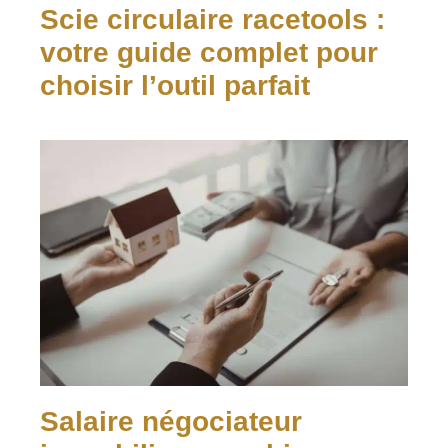
Scie circulaire racetools :
votre guide complet pour
choisir l’outil parfait
Salaire négociateur