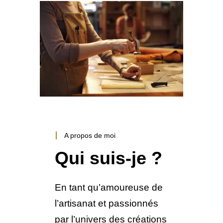
A propos de moi
Qui suis-je ?
En tant qu’amoureuse de
l’artisanat et passionnés
par l’univers des créations