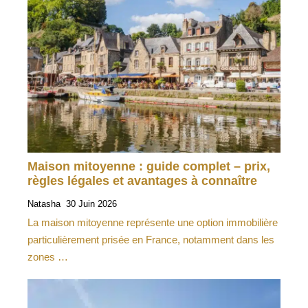
Maison mitoyenne : guide complet – prix,
règles légales et avantages à connaître
Natasha
30 Juin 2026
La maison mitoyenne représente une option immobilière
particulièrement prisée en France, notamment dans les
zones …