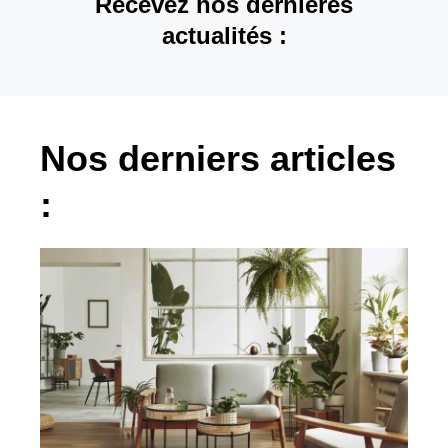
Recevez nos dernières
actualités :
Nos derniers articles
: