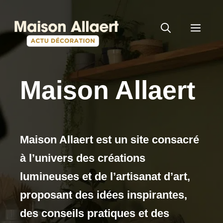
Aller
au
MEN
contenu
Maison Allaert
Maison Allaert est un site consacré
à l’univers des créations
lumineuses et de l’artisanat d’art,
proposant des idées inspirantes,
des conseils pratiques et des