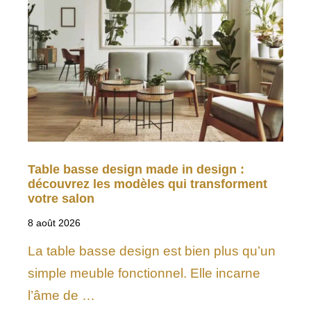
Table basse design made in design :
découvrez les modèles qui transforment
votre salon
8 août 2026
La table basse design est bien plus qu’un
simple meuble fonctionnel. Elle incarne
l’âme de …