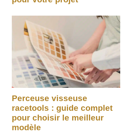
Perceuse visseuse
racetools : guide complet
pour choisir le meilleur
modèle