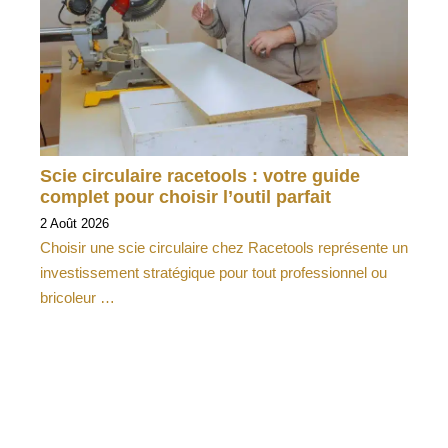
Scie circulaire racetools : votre guide
complet pour choisir l’outil parfait
2 Août 2026
Choisir une scie circulaire chez Racetools représente un
investissement stratégique pour tout professionnel ou
bricoleur …