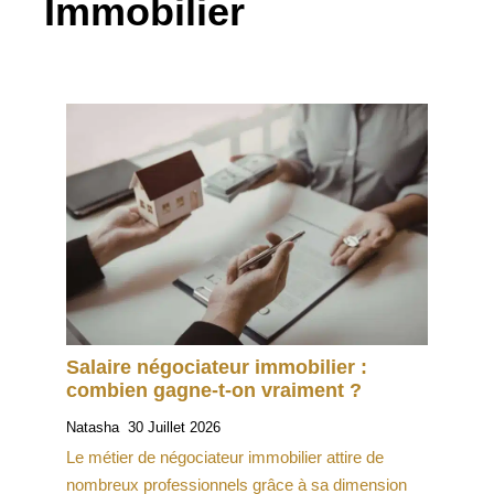
Immobilier
Salaire négociateur immobilier :
combien gagne-t-on vraiment ?
Natasha
30 Juillet 2026
Le métier de négociateur immobilier attire de
nombreux professionnels grâce à sa dimension