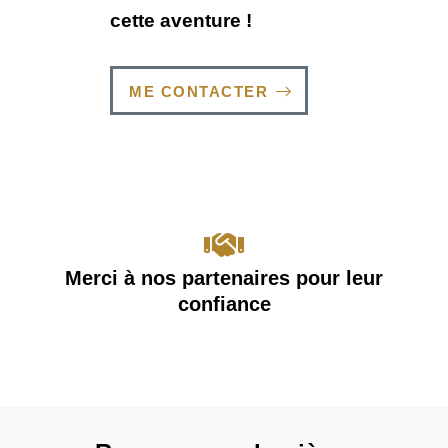
cette aventure !
ME CONTACTER
Merci à nos partenaires pour leur
confiance