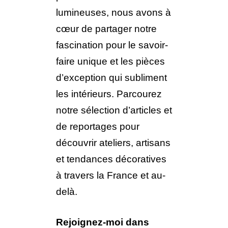
lumineuses, nous avons à
cœur de partager notre
fascination pour le savoir-
faire unique et les pièces
d’exception qui subliment
les intérieurs. Parcourez
notre sélection d’articles et
de reportages pour
découvrir ateliers, artisans
et tendances décoratives
à travers la France et au-
delà.
Rejoignez-moi dans