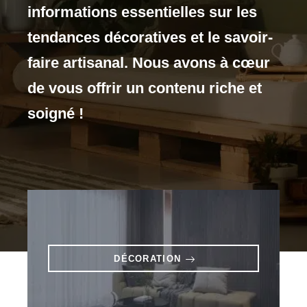
informations essentielles sur les
tendances décoratives et le savoir-
faire artisanal. Nous avons à cœur
de vous offrir un contenu riche et
soigné !
DÉCORATION