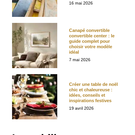
16 mai 2026
Canapé convertible
convertible center : le
guide complet pour
choisir votre modèle
idéal
7 mai 2026
Créer une table de noël
chic et chaleureuse :
idées, conseils et
inspirations festives
19 avril 2026