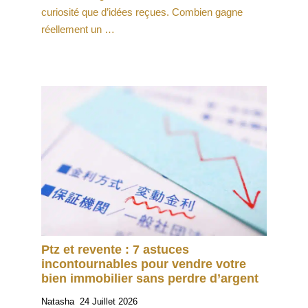
curiosité que d’idées reçues. Combien gagne
réellement un …
Ptz et revente : 7 astuces
incontournables pour vendre votre
bien immobilier sans perdre d’argent
Natasha
24 Juillet 2026