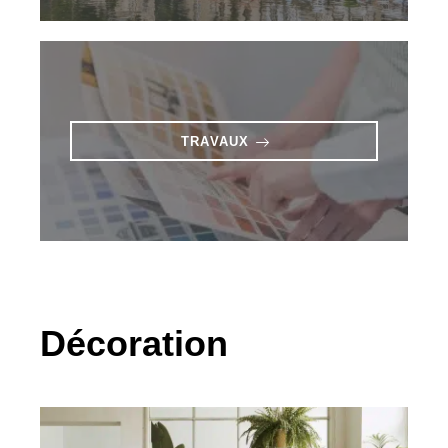
TRAVAUX
Décoration