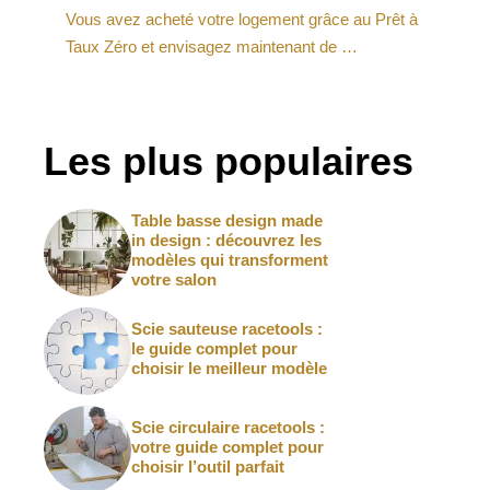
Vous avez acheté votre logement grâce au Prêt à
Taux Zéro et envisagez maintenant de …
Les plus populaires
Table basse design made
in design : découvrez les
modèles qui transforment
votre salon
Scie sauteuse racetools :
le guide complet pour
choisir le meilleur modèle
Scie circulaire racetools :
votre guide complet pour
choisir l’outil parfait