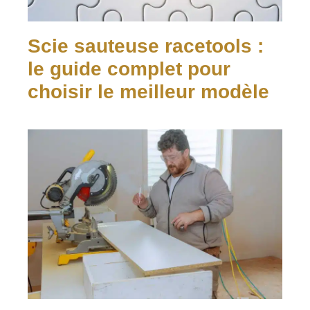
Scie sauteuse racetools :
le guide complet pour
choisir le meilleur modèle