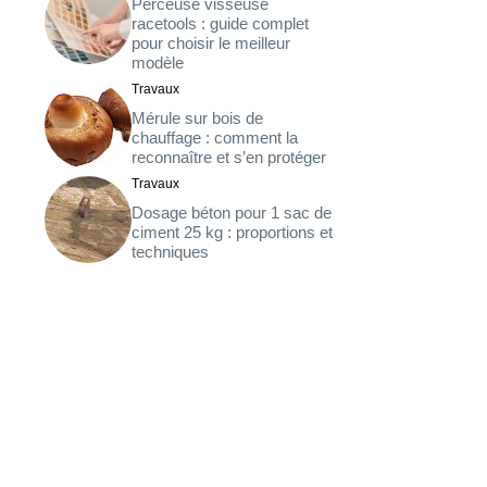
Perceuse visseuse
racetools : guide complet
pour choisir le meilleur
modèle
Travaux
Mérule sur bois de
chauffage : comment la
reconnaître et s’en protéger
Travaux
Dosage béton pour 1 sac de
ciment 25 kg : proportions et
techniques