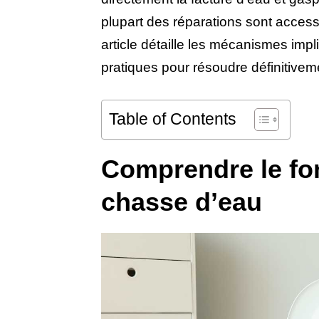
plupart des réparations sont acce
article détaille les mécanismes impli
pratiques pour résoudre définitive
Table of Contents
Comprendre le fo
chasse d’eau