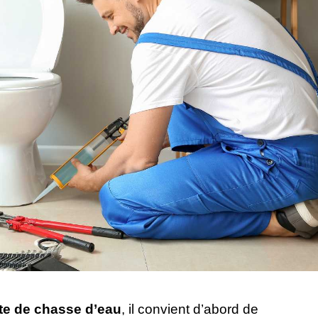
ite de chasse d’eau
, il convient d’abord de