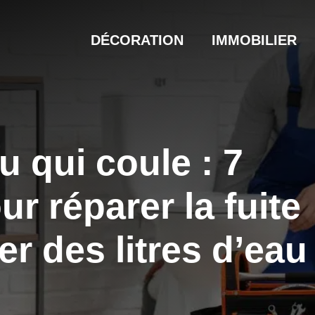
DÉCORATION
IMMOBILIER
 qui coule : 7
ur réparer la fuite
r des litres d’eau