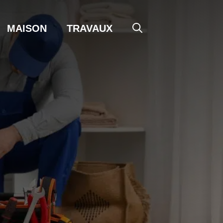
MAISON
TRAVAUX