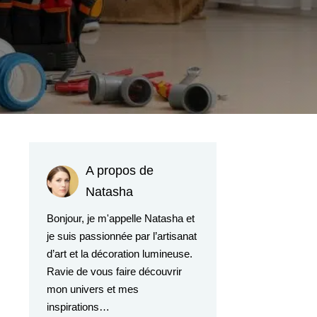
A propos de
Natasha
Bonjour, je m'appelle Natasha et
je suis passionnée par l’artisanat
d’art et la décoration lumineuse.
Ravie de vous faire découvrir
mon univers et mes
inspirations…