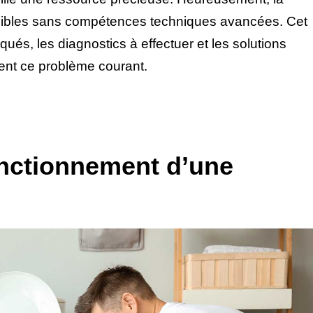
ssibles sans compétences techniques avancées. Cet
qués, les diagnostics à effectuer et les solutions
ment ce problème courant.
nctionnement d’une