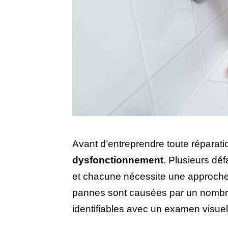
Avant d’entreprendre toute réparation
dysfonctionnement
. Plusieurs dé
et chacune nécessite une approche 
pannes sont causées par un nombre 
identifiables avec un examen visuel 