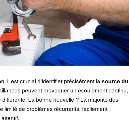
, il est crucial d’identifier précisément la
source du
faillances peuvent provoquer un écoulement continu,
différente. La bonne nouvelle ? La majorité des
limité de problèmes récurrents, facilement
attentif.