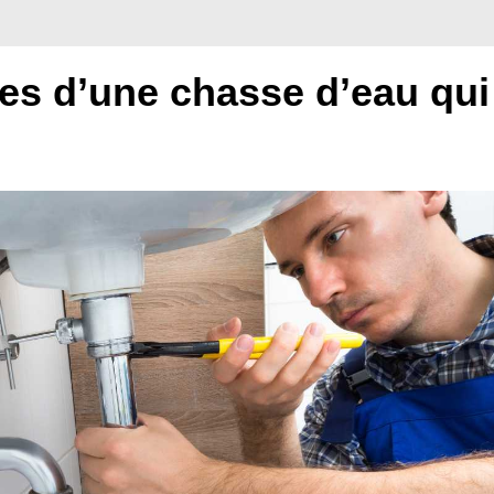
uses d’une chasse d’eau qui