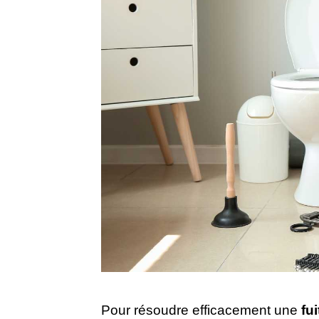
Pour résoudre efficacement une
fu