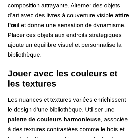
composition attrayante. Alterner des objets
d’art avec des livres à couverture visible
attire
l’œil
et donne une sensation de dynamisme.
Placer ces objets aux endroits stratégiques
ajoute un équilibre visuel et personnalise la
bibliothèque.
Jouer avec les couleurs et
les textures
Les nuances et textures variées enrichissent
le design d’une bibliothèque. Utiliser une
palette de couleurs harmonieuse
, associée
à des textures contrastées comme le bois et