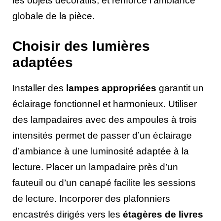
les objets décoratifs, et renforce l’ambiance
globale de la pièce.
Choisir des lumières
adaptées
Installer des
lampes appropriées
garantit un
éclairage fonctionnel et harmonieux. Utiliser
des lampadaires avec des ampoules à trois
intensités permet de passer d’un éclairage
d’ambiance à une luminosité adaptée à la
lecture. Placer un lampadaire près d’un
fauteuil ou d’un canapé facilite les sessions
de lecture. Incorporer des plafonniers
encastrés dirigés vers les
étagères de livres