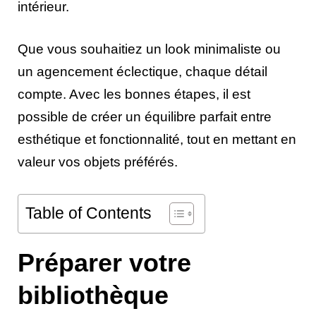
intérieur.
Que vous souhaitiez un look minimaliste ou
un agencement éclectique, chaque détail
compte. Avec les bonnes étapes, il est
possible de créer un équilibre parfait entre
esthétique et fonctionnalité, tout en mettant en
valeur vos objets préférés.
Table of Contents
Préparer votre
bibliothèque