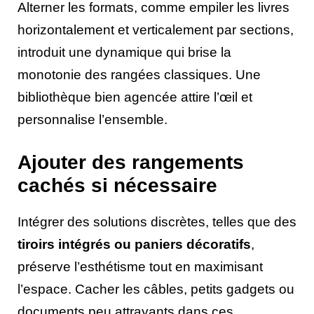
Alterner les formats, comme empiler les livres
horizontalement et verticalement par sections,
introduit une dynamique qui brise la
monotonie des rangées classiques. Une
bibliothèque bien agencée attire l’œil et
personnalise l’ensemble.
Ajouter des rangements
cachés si nécessaire
Intégrer des solutions discrètes, telles que des
tiroirs intégrés ou paniers décoratifs
,
préserve l’esthétisme tout en maximisant
l’espace. Cacher les câbles, petits gadgets ou
documents peu attrayants dans ces