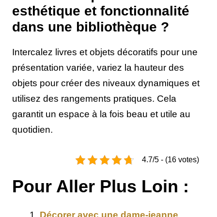
esthétique et fonctionnalité
dans une bibliothèque ?
Intercalez livres et objets décoratifs pour une
présentation variée, variez la hauteur des
objets pour créer des niveaux dynamiques et
utilisez des rangements pratiques. Cela
garantit un espace à la fois beau et utile au
quotidien.
4.7/5 - (16 votes)
Pour Aller Plus Loin :
Décorer avec une dame-jeanne