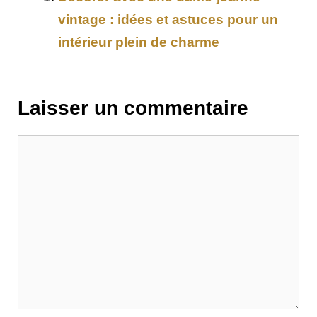
vintage : idées et astuces pour un
intérieur plein de charme
Laisser un commentaire
Commentaire