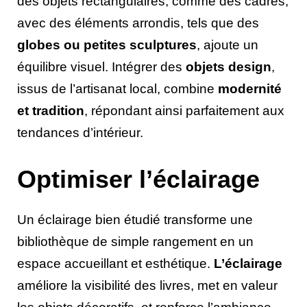
des objets rectangulaires, comme des cadres,
avec des éléments arrondis, tels que des
globes ou petites sculptures
, ajoute un
équilibre visuel. Intégrer des
objets design
,
issus de l’artisanat local, combine
modernité
et tradition
, répondant ainsi parfaitement aux
tendances d’intérieur.
Optimiser l’éclairage
Un éclairage bien étudié transforme une
bibliothèque de simple rangement en un
espace accueillant et esthétique.
L’éclairage
améliore la visibilité des livres, met en valeur