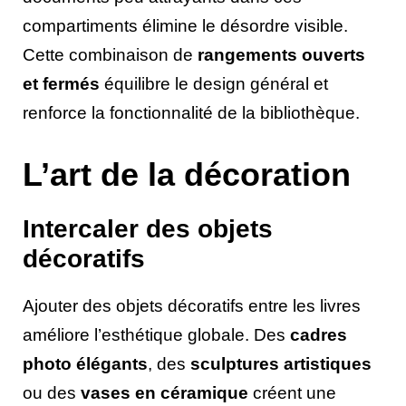
compartiments élimine le désordre visible.
Cette combinaison de
rangements ouverts
et fermés
équilibre le design général et
renforce la fonctionnalité de la bibliothèque.
L’art de la décoration
Intercaler des objets
décoratifs
Ajouter des objets décoratifs entre les livres
améliore l’esthétique globale. Des
cadres
photo élégants
, des
sculptures artistiques
ou des
vases en céramique
créent une