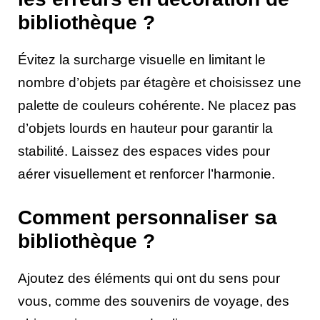
bibliothèque ?
Évitez la surcharge visuelle en limitant le
nombre d’objets par étagère et choisissez une
palette de couleurs cohérente. Ne placez pas
d’objets lourds en hauteur pour garantir la
stabilité. Laissez des espaces vides pour
aérer visuellement et renforcer l’harmonie.
Comment personnaliser sa
bibliothèque ?
Ajoutez des éléments qui ont du sens pour
vous, comme des souvenirs de voyage, des