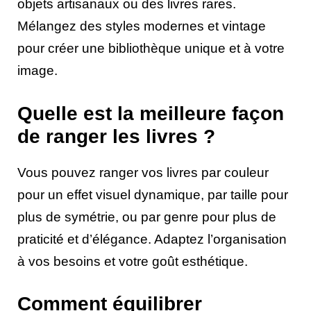
objets artisanaux ou des livres rares.
Mélangez des styles modernes et vintage
pour créer une bibliothèque unique et à votre
image.
Quelle est la meilleure façon
de ranger les livres ?
Vous pouvez ranger vos livres par couleur
pour un effet visuel dynamique, par taille pour
plus de symétrie, ou par genre pour plus de
praticité et d’élégance. Adaptez l’organisation
à vos besoins et votre goût esthétique.
Comment équilibrer