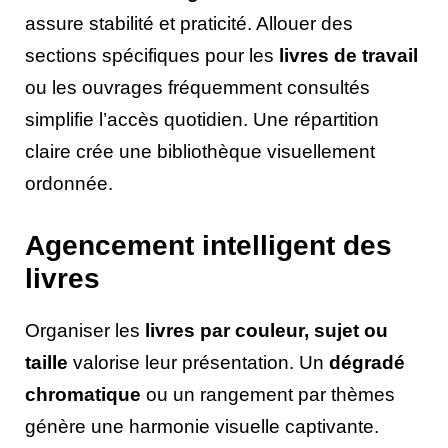
assure stabilité et praticité. Allouer des
sections spécifiques pour les
livres de travail
ou les ouvrages fréquemment consultés
simplifie l’accès quotidien. Une répartition
claire crée une bibliothèque visuellement
ordonnée.
Agencement intelligent des
livres
Organiser les
livres par couleur, sujet ou
taille
valorise leur présentation. Un
dégradé
chromatique
ou un rangement par thèmes
génère une harmonie visuelle captivante.