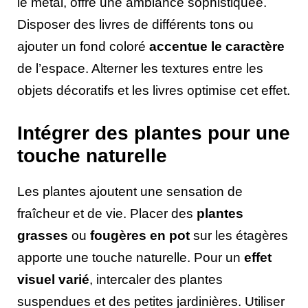
le métal, offre une ambiance sophistiquée.
Disposer des livres de différents tons ou
ajouter un fond coloré
accentue le caractère
de l’espace. Alterner les textures entre les
objets décoratifs et les livres optimise cet effet.
Intégrer des plantes pour une
touche naturelle
Les plantes ajoutent une sensation de
fraîcheur et de vie. Placer des
plantes
grasses
ou
fougères en pot
sur les étagères
apporte une touche naturelle. Pour un
effet
visuel varié
, intercaler des plantes
suspendues et des petites jardinières. Utiliser