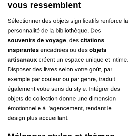
vous ressemblent
Sélectionner des objets significatifs renforce la
personnalité de la bibliothèque. Des
souvenirs de voyage
, des
citations
inspirantes
encadrées ou des
objets
artisanaux
créent un espace unique et intime.
Disposer des livres selon votre goût, par
exemple par couleur ou par genre, traduit
également votre sens du style. Intégrer des
objets de collection donne une dimension
émotionnelle à l’agencement, rendant le
design plus accueillant.