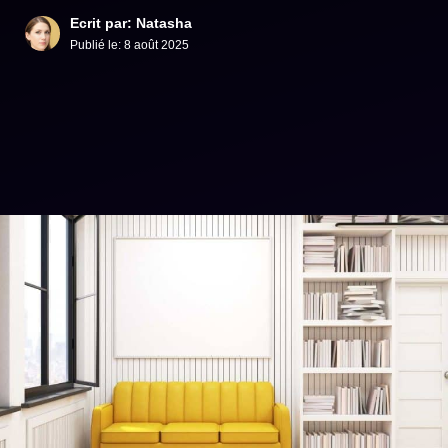
Ecrit par: Natasha
Publié le:
8 août 2025