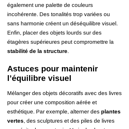
également une palette de couleurs
incohérente. Des tonalités trop variées ou
sans harmonie créent un déséquilibre visuel.
Enfin, placer des objets lourds sur des
étagères supérieures peut compromettre la
stabilité de la structure
.
Astuces pour maintenir
l’équilibre visuel
Mélanger des objets décoratifs avec des livres
pour créer une composition aérée et
esthétique. Par exemple, alterner des
plantes
vertes
, des sculptures et des piles de livres