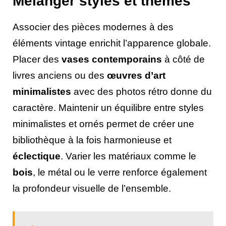
Mélanger styles et thèmes
Associer des pièces modernes à des
éléments vintage enrichit l’apparence globale.
Placer des
vases contemporains
à côté de
livres anciens ou des
œuvres d’art
minimalistes
avec des photos rétro donne du
caractère. Maintenir un équilibre entre styles
minimalistes et ornés permet de créer une
bibliothèque à la fois harmonieuse et
éclectique
. Varier les matériaux comme le
bois
, le métal ou le verre renforce également
la profondeur visuelle de l’ensemble.