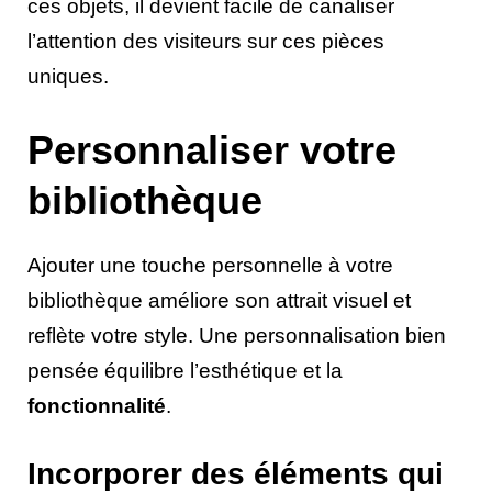
ces objets, il devient facile de canaliser
l’attention des visiteurs sur ces pièces
uniques.
Personnaliser votre
bibliothèque
Ajouter une touche personnelle à votre
bibliothèque améliore son attrait visuel et
reflète votre style. Une personnalisation bien
pensée équilibre l’esthétique et la
fonctionnalité
.
Incorporer des éléments qui