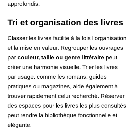
approfondis.
Tri et organisation des livres
Classer les livres facilite à la fois l’organisation
et la mise en valeur. Regrouper les ouvrages
par
couleur, taille ou genre littéraire
peut
créer une harmonie visuelle. Trier les livres
par usage, comme les romans, guides
pratiques ou magazines, aide également à
trouver rapidement celui recherché. Réserver
des espaces pour les livres les plus consultés
peut rendre la bibliothèque fonctionnelle et
élégante.