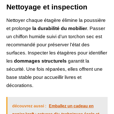
Nettoyage et inspection
Nettoyer chaque étagère élimine la poussière
et prolonge
la durabilité du mobilier
. Passer
un chiffon humide suivi d’un torchon sec est
recommandé pour préserver l’état des
surfaces. Inspecter les étagères pour identifier
les
dommages structurels
garantit la
sécurité. Une fois réparées, elles offrent une
base stable pour accueillir livres et
décorations.
découvrez aussi :
Emballez un cadeau en