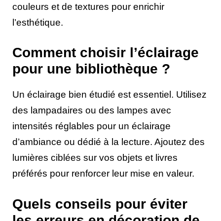
couleurs et de textures pour enrichir
l’esthétique.
Comment choisir l’éclairage
pour une bibliothèque ?
Un éclairage bien étudié est essentiel. Utilisez
des lampadaires ou des lampes avec
intensités réglables pour un éclairage
d’ambiance ou dédié à la lecture. Ajoutez des
lumières ciblées sur vos objets et livres
préférés pour renforcer leur mise en valeur.
Quels conseils pour éviter
les erreurs en décoration de