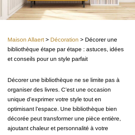
Maison Allaert
>
Décoration
>
Décorer une
bibliothèque étape par étape : astuces, idées
et conseils pour un style parfait
Décorer une bibliothèque ne se limite pas à
organiser des livres. C’est une occasion
unique d’exprimer votre style tout en
optimisant l’espace. Une bibliothèque bien
décorée peut transformer une pièce entière,
ajoutant chaleur et personnalité à votre