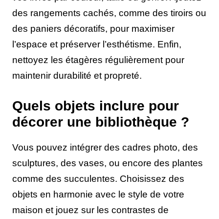
des rangements cachés, comme des tiroirs ou
des paniers décoratifs, pour maximiser
l’espace et préserver l’esthétisme. Enfin,
nettoyez les étagères régulièrement pour
maintenir durabilité et propreté.
Quels objets inclure pour
décorer une bibliothèque ?
Vous pouvez intégrer des cadres photo, des
sculptures, des vases, ou encore des plantes
comme des succulentes. Choisissez des
objets en harmonie avec le style de votre
maison et jouez sur les contrastes de