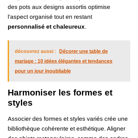
des pots aux designs assortis optimise
l’aspect organisé tout en restant
personnalisé et chaleureux
.
découvrez aussi :
Décorer une table de
mariage : 10 idées élégantes et tendances
pour un jour inoubliable
Harmoniser les formes et
styles
Associer des formes et styles variés crée une
bibliothèque cohérente et esthétique. Aligner