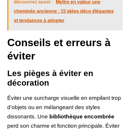
découvrez aussi :
Mettre en valeur une
cheminée ancienne : 15 idées déco élégantes
et tendances à adopter
Conseils et erreurs à
éviter
Les pièges à éviter en
décoration
Éviter une surcharge visuelle en empilant trop
d’objets ou en mélangeant des styles
dissonants. Une
bibliothèque encombrée
perd son charme et fonction principale. Éviter