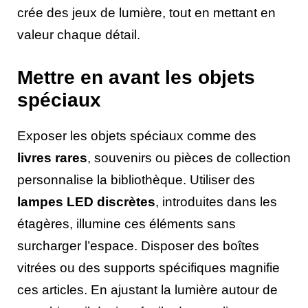
crée des jeux de lumière, tout en mettant en
valeur chaque détail.
Mettre en avant les objets
spéciaux
Exposer les objets spéciaux comme des
livres rares
, souvenirs ou pièces de collection
personnalise la bibliothèque. Utiliser des
lampes LED discrètes
, introduites dans les
étagères, illumine ces éléments sans
surcharger l’espace. Disposer des boîtes
vitrées ou des supports spécifiques magnifie
ces articles. En ajustant la lumière autour de