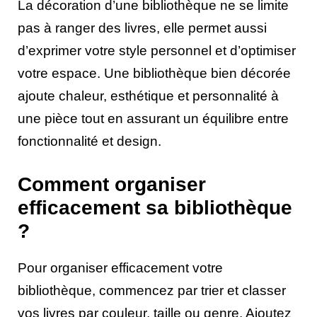
La décoration d’une bibliothèque ne se limite
pas à ranger des livres, elle permet aussi
d’exprimer votre style personnel et d’optimiser
votre espace. Une bibliothèque bien décorée
ajoute chaleur, esthétique et personnalité à
une pièce tout en assurant un équilibre entre
fonctionnalité et design.
Comment organiser
efficacement sa bibliothèque
?
Pour organiser efficacement votre
bibliothèque, commencez par trier et classer
vos livres par couleur, taille ou genre. Ajoutez