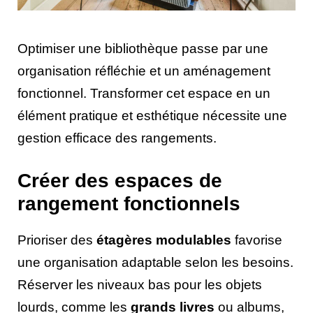
Optimiser une bibliothèque passe par une
organisation réfléchie et un aménagement
fonctionnel. Transformer cet espace en un
élément pratique et esthétique nécessite une
gestion efficace des rangements.
Créer des espaces de
rangement fonctionnels
Prioriser des
étagères modulables
favorise
une organisation adaptable selon les besoins.
Réserver les niveaux bas pour les objets
lourds, comme les
grands livres
ou albums,