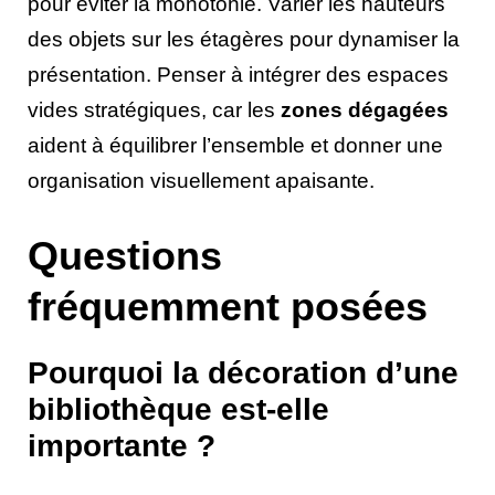
pour éviter la monotonie. Varier les hauteurs
des objets sur les étagères pour dynamiser la
présentation. Penser à intégrer des espaces
vides stratégiques, car les
zones dégagées
aident à équilibrer l’ensemble et donner une
organisation visuellement apaisante.
Questions
fréquemment posées
Pourquoi la décoration d’une
bibliothèque est-elle
importante ?