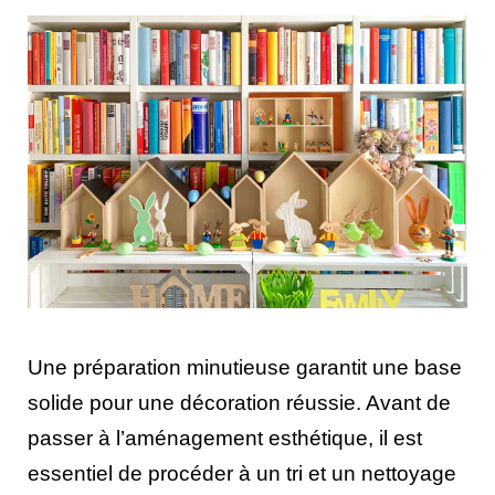
Une préparation minutieuse garantit une base
solide pour une décoration réussie. Avant de
passer à l’aménagement esthétique, il est
essentiel de procéder à un tri et un nettoyage