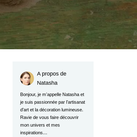
A propos de
Natasha
Bonjour, je m'appelle Natasha et
je suis passionnée par l’artisanat
d’art et la décoration lumineuse.
Ravie de vous faire découvrir
mon univers et mes
inspirations…