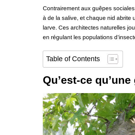
Contrairement aux guêpes sociales,
à de la salive, et chaque nid abrite
larve. Ces architectes naturelles j
en régulant les populations d’insecte
Table of Contents
Qu’est-ce qu’une