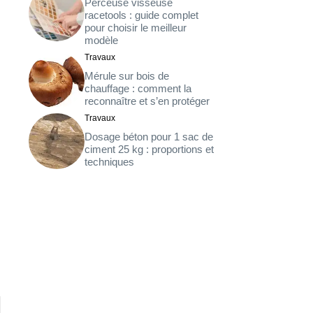
Perceuse visseuse
racetools : guide complet
pour choisir le meilleur
modèle
Travaux
Mérule sur bois de
chauffage : comment la
reconnaître et s’en protéger
Travaux
Dosage béton pour 1 sac de
ciment 25 kg : proportions et
techniques