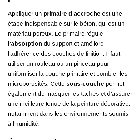
Appliquer un
primaire d’accroche
est une
étape indispensable sur le béton, qui est un
matériau poreux. Le primaire régule
l’absorption
du support et améliore
l’adhérence des couches de finition. Il faut
utiliser un rouleau ou un pinceau pour
uniformiser la couche primaire et combler les
microporosités. Cette
sous-couche
permet
également de masquer les taches et d’assurer
une meilleure tenue de la peinture décorative,
notamment dans les environnements soumis
à l’humidité.