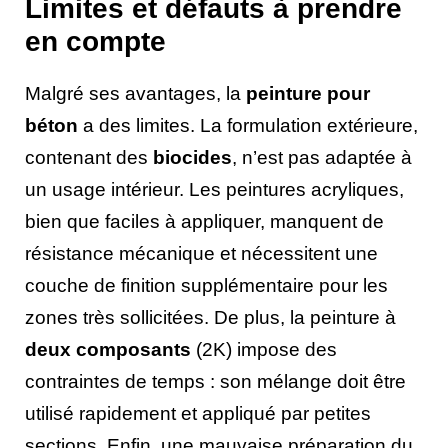
Limites et défauts à prendre
en compte
Malgré ses avantages, la
peinture pour
béton
a des limites. La formulation extérieure,
contenant des
biocides
, n’est pas adaptée à
un usage intérieur. Les peintures acryliques,
bien que faciles à appliquer, manquent de
résistance mécanique et nécessitent une
couche de finition supplémentaire pour les
zones très sollicitées. De plus, la peinture à
deux composants
(2K) impose des
contraintes de temps : son mélange doit être
utilisé rapidement et appliqué par petites
sections. Enfin, une mauvaise préparation du