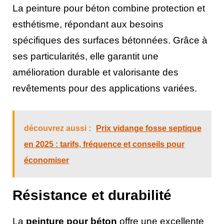
La peinture pour béton combine protection et
esthétisme, répondant aux besoins
spécifiques des surfaces bétonnées. Grâce à
ses particularités, elle garantit une
amélioration durable et valorisante des
revêtements pour des applications variées.
découvrez aussi :
Prix vidange fosse septique
en 2025 : tarifs, fréquence et conseils pour
économiser
Résistance et durabilité
La
peinture pour béton
offre une excellente