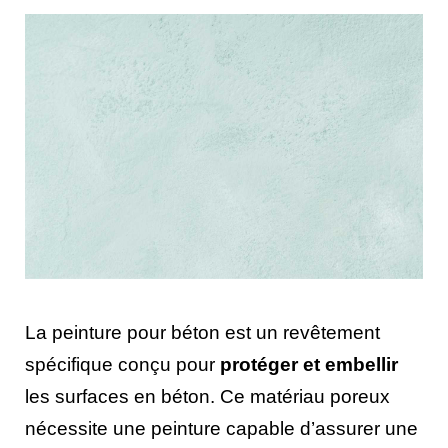
La peinture pour béton est un revêtement
spécifique conçu pour
protéger et embellir
les surfaces en béton. Ce matériau poreux
nécessite une peinture capable d’assurer une