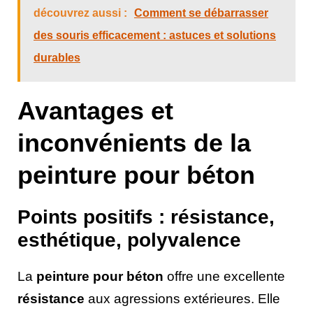
découvrez aussi :
Comment se débarrasser
des souris efficacement : astuces et solutions
durables
Avantages et
inconvénients de la
peinture pour béton
Points positifs : résistance,
esthétique, polyvalence
La
peinture pour béton
offre une excellente
résistance
aux agressions extérieures. Elle