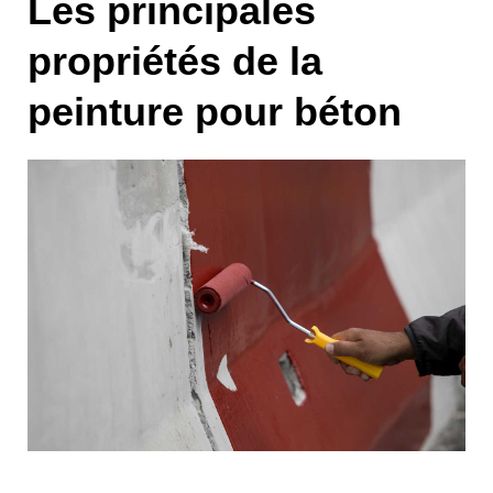
Les principales
propriétés de la
peinture pour béton