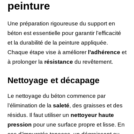
peinture
Une préparation rigoureuse du support en
béton est essentielle pour garantir l’efficacité
et la durabilité de la peinture appliquée.
Chaque étape vise à améliorer
l’adhérence
et
à prolonger la
résistance
du revêtement.
Nettoyage et décapage
Le nettoyage du béton commence par
l’élimination de la
saleté
, des graisses et des
résidus. Il faut utiliser un
nettoyeur haute
pression
pour une surface propre et lisse. En