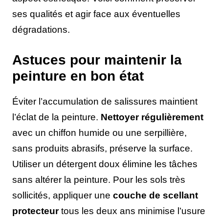
ses qualités et agir face aux éventuelles
dégradations.
Astuces pour maintenir la
peinture en bon état
Éviter l’accumulation de salissures maintient
l’éclat de la peinture.
Nettoyer régulièrement
avec un chiffon humide ou une serpillière,
sans produits abrasifs, préserve la surface.
Utiliser un détergent doux élimine les tâches
sans altérer la peinture. Pour les sols très
sollicités, appliquer une
couche de scellant
protecteur
tous les deux ans minimise l’usure