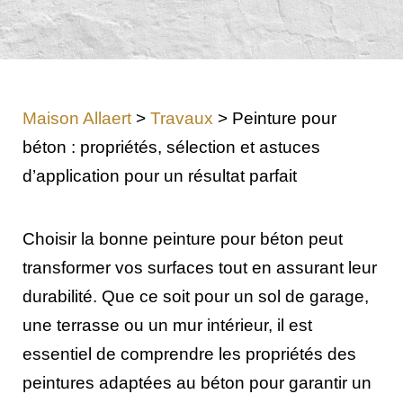
Maison Allaert
>
Travaux
>
Peinture pour
béton : propriétés, sélection et astuces
d’application pour un résultat parfait
Choisir la bonne peinture pour béton peut
transformer vos surfaces tout en assurant leur
durabilité. Que ce soit pour un sol de garage,
une terrasse ou un mur intérieur, il est
essentiel de comprendre les propriétés des
peintures adaptées au béton pour garantir un