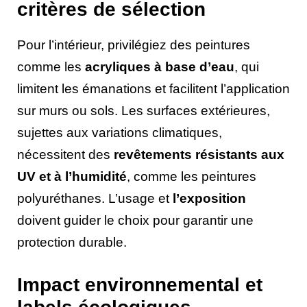
critères de sélection
Pour l’intérieur, privilégiez des peintures
comme les
acryliques à base d’eau
, qui
limitent les émanations et facilitent l’application
sur murs ou sols. Les surfaces extérieures,
sujettes aux variations climatiques,
nécessitent des
revêtements résistants aux
UV et à l’humidité
, comme les peintures
polyuréthanes. L’usage et
l’exposition
doivent guider le choix pour garantir une
protection durable.
Impact environnemental et