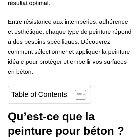
résultat optimal.
Entre résistance aux intempéries, adhérence
et esthétique, chaque type de peinture répond
à des besoins spécifiques. Découvrez
comment sélectionner et appliquer la peinture
idéale pour protéger et embellir vos surfaces
en béton.
Table of Contents
Qu’est-ce que la
peinture pour béton ?