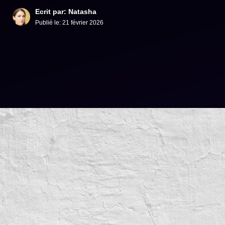
Ecrit par: Natasha
Publié le:
21 février 2026