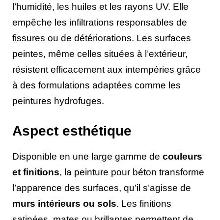
l’humidité, les huiles et les rayons UV. Elle
empêche les infiltrations responsables de
fissures ou de détériorations. Les surfaces
peintes, même celles situées à l’extérieur,
résistent efficacement aux intempéries grâce
à des formulations adaptées comme les
peintures hydrofuges.
Aspect esthétique
Disponible en une large gamme de
couleurs
et finitions
, la peinture pour béton transforme
l’apparence des surfaces, qu’il s’agisse de
murs intérieurs ou sols
. Les finitions
satinées, mates ou brillantes permettent de