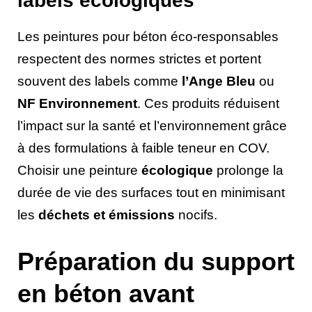
labels écologiques
Les peintures pour béton éco-responsables
respectent des normes strictes et portent
souvent des labels comme
l’Ange Bleu
ou
NF Environnement
. Ces produits réduisent
l’impact sur la santé et l’environnement grâce
à des formulations à faible teneur en COV.
Choisir une peinture
écologique
prolonge la
durée de vie des surfaces tout en minimisant
les
déchets et émissions
nocifs.
Préparation du support
en béton avant