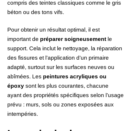
compris des teintes classiques comme le gris
béton ou des tons vifs.
Pour obtenir un résultat optimal, il est
important de
préparer soigneusement
le
support. Cela inclut le nettoyage, la réparation
des fissures et l’application d’un primaire
adapté, surtout sur les surfaces neuves ou
abîmées. Les
peintures acryliques ou
époxy
sont les plus courantes, chacune
ayant des propriétés spécifiques selon l’usage
prévu : murs, sols ou zones exposées aux
intempéries.