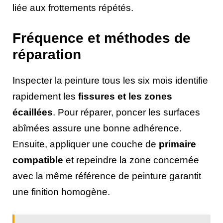
liée aux frottements répétés.
Fréquence et méthodes de
réparation
Inspecter la peinture tous les six mois identifie
rapidement les
fissures et les zones
écaillées
. Pour réparer, poncer les surfaces
abîmées assure une bonne adhérence.
Ensuite, appliquer une couche de
primaire
compatible
et repeindre la zone concernée
avec la même référence de peinture garantit
une finition homogène.