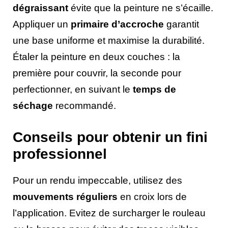
dégraissant
évite que la peinture ne s’écaille.
Appliquer un
primaire d’accroche
garantit
une base uniforme et maximise la durabilité.
Étaler la peinture en deux couches : la
première pour couvrir, la seconde pour
perfectionner, en suivant le
temps de
séchage
recommandé.
Conseils pour obtenir un fini
professionnel
Pour un rendu impeccable, utilisez des
mouvements réguliers
en croix lors de
l’application. Evitez de surcharger le rouleau