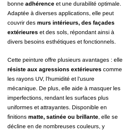
bonne
adhérence
et une durabilité optimale.
Adaptée à diverses applications, elle peut
couvrir des
murs intérieurs, des façades
extérieures
et des sols, répondant ainsi à
divers besoins esthétiques et fonctionnels.
Cette peinture offre plusieurs avantages : elle
résiste aux agressions extérieures
comme
les rayons UV, l’humidité et l’usure
mécanique. De plus, elle aide à masquer les
imperfections, rendant les surfaces plus
uniformes et attrayantes. Disponible en
finitions
matte, satinée ou brillante
, elle se
décline en de nombreuses couleurs, y