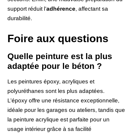
support réduit l’
adhérence
, affectant sa
durabilité.
Foire aux questions
Quelle peinture est la plus
adaptée pour le béton ?
Les peintures époxy, acryliques et
polyuréthanes sont les plus adaptées.
L’époxy offre une résistance exceptionnelle,
idéale pour les garages ou ateliers, tandis que
la peinture acrylique est parfaite pour un
usage intérieur grâce à sa facilité