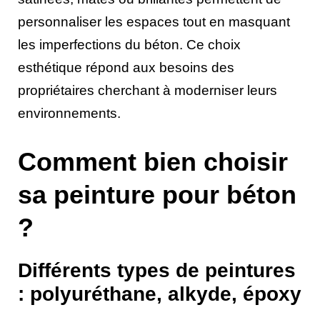
personnaliser les espaces tout en masquant
les imperfections du béton. Ce choix
esthétique répond aux besoins des
propriétaires cherchant à moderniser leurs
environnements.
Comment bien choisir
sa peinture pour béton
?
Différents types de peintures
: polyuréthane, alkyde, époxy