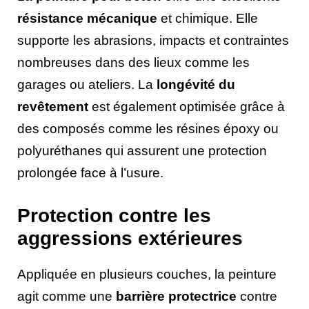
résistance mécanique
et chimique. Elle
supporte les abrasions, impacts et contraintes
nombreuses dans des lieux comme les
garages ou ateliers. La
longévité du
revêtement
est également optimisée grâce à
des composés comme les résines époxy ou
polyuréthanes qui assurent une protection
prolongée face à l’usure.
Protection contre les
aggressions extérieures
Appliquée en plusieurs couches, la peinture
agit comme une
barrière protectrice
contre