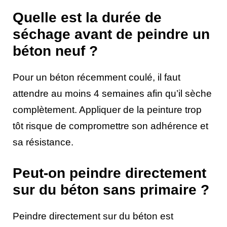
Quelle est la durée de
séchage avant de peindre un
béton neuf ?
Pour un béton récemment coulé, il faut
attendre au moins 4 semaines afin qu’il sèche
complètement. Appliquer de la peinture trop
tôt risque de compromettre son adhérence et
sa résistance.
Peut-on peindre directement
sur du béton sans primaire ?
Peindre directement sur du béton est