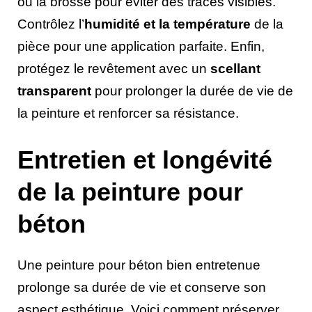
ou la brosse pour éviter des traces visibles.
Contrôlez l’
humidité et la température
de la
pièce pour une application parfaite. Enfin,
protégez le revêtement avec un
scellant
transparent
pour prolonger la durée de vie de
la peinture et renforcer sa résistance.
Entretien et longévité
de la peinture pour
béton
Une peinture pour béton bien entretenue
prolonge sa durée de vie et conserve son
aspect esthétique. Voici comment préserver