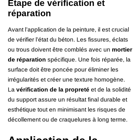
Étape de vérification et
réparation
Avant l’application de la peinture, il est crucial
de vérifier l’état du béton. Les fissures, éclats
ou trous doivent être comblés avec un
mortier
de réparation
spécifique. Une fois réparée, la
surface doit être poncée pour éliminer les
irrégularités et créer une texture homogène.
La
vérification de la propreté
et de la solidité
du support assure un résultat final durable et
esthétique tout en minimisant les risques de
décollement ou de craquelures à long terme.