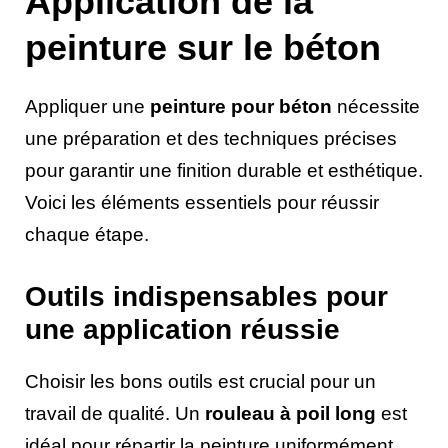
Application de la
peinture sur le béton
Appliquer une
peinture pour béton
nécessite
une préparation et des techniques précises
pour garantir une finition durable et esthétique.
Voici les éléments essentiels pour réussir
chaque étape.
Outils indispensables pour
une application réussie
Choisir les bons outils est crucial pour un
travail de qualité. Un
rouleau à poil long
est
idéal pour répartir la peinture uniformément