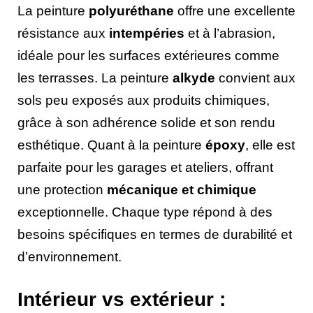
La peinture
polyuréthane
offre une excellente
résistance aux
intempéries
et à l’abrasion,
idéale pour les surfaces extérieures comme
les terrasses. La peinture
alkyde
convient aux
sols peu exposés aux produits chimiques,
grâce à son adhérence solide et son rendu
esthétique. Quant à la peinture
époxy
, elle est
parfaite pour les garages et ateliers, offrant
une protection
mécanique et chimique
exceptionnelle. Chaque type répond à des
besoins spécifiques en termes de durabilité et
d’environnement.
Intérieur vs extérieur :