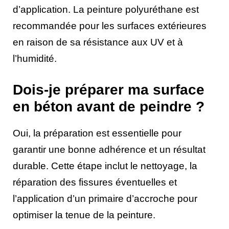
d’application. La peinture polyuréthane est
recommandée pour les surfaces extérieures
en raison de sa résistance aux UV et à
l’humidité.
Dois-je préparer ma surface
en béton avant de peindre ?
Oui, la préparation est essentielle pour
garantir une bonne adhérence et un résultat
durable. Cette étape inclut le nettoyage, la
réparation des fissures éventuelles et
l’application d’un primaire d’accroche pour
optimiser la tenue de la peinture.