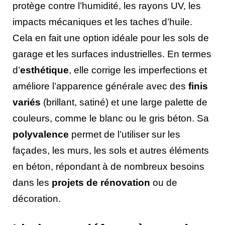
protège contre l’humidité, les rayons UV, les
impacts mécaniques et les taches d’huile.
Cela en fait une option idéale pour les sols de
garage et les surfaces industrielles. En termes
d’
esthétique
, elle corrige les imperfections et
améliore l’apparence générale avec des
finis
variés
(brillant, satiné) et une large palette de
couleurs, comme le blanc ou le gris béton. Sa
polyvalence
permet de l’utiliser sur les
façades, les murs, les sols et autres éléments
en béton, répondant à de nombreux besoins
dans les
projets de rénovation
ou de
décoration.