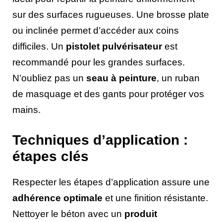
sur des surfaces rugueuses. Une brosse plate
ou inclinée permet d’accéder aux coins
difficiles. Un
pistolet pulvérisateur
est
recommandé pour les grandes surfaces.
N’oubliez pas un
seau à peinture
, un ruban
de masquage et des gants pour protéger vos
mains.
Techniques d’application :
étapes clés
Respecter les étapes d’application assure une
adhérence optimale
et une finition résistante.
Nettoyer le béton avec un
produit